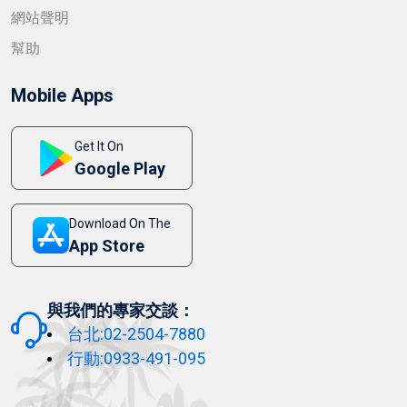
網站聲明
幫助
Mobile Apps
Get It On
Google Play
Download On The
App Store
與我們的專家交談：
台北:02-2504-7880
行動:0933-491-095