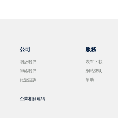
公司
服務
關於我們
表單下載
聯絡我們
網站聲明
旅遊諮詢
幫助
企業相關連結