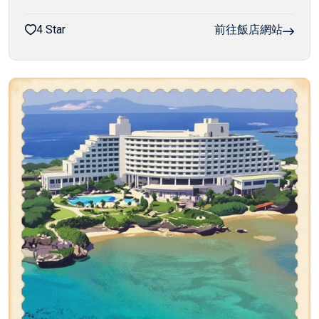
4 Star
前往飯店網站