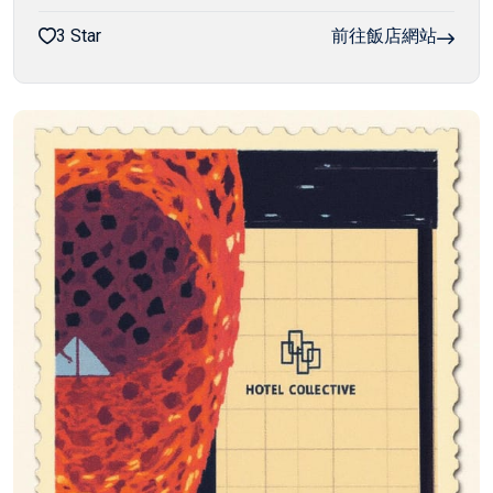
3 Star
前往飯店網站