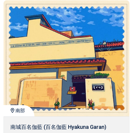
南部
南城百名伽藍 (百名伽藍 Hyakuna Garan)