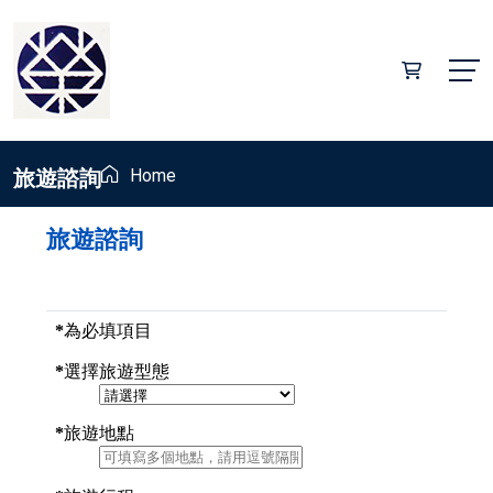
旅遊諮詢
Home
旅遊諮詢