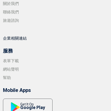
關於我們
聯絡我們
旅遊諮詢
企業相關連結
服務
表單下載
網站聲明
幫助
Mobile Apps
Get It On
Google Play