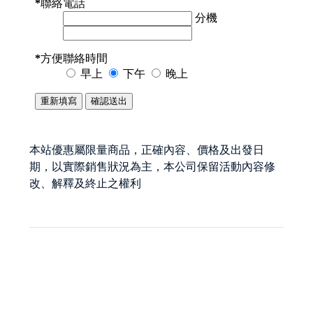
本站優惠屬限量商品，正確內容、價格及出發日
期，以實際銷售狀況為主，本公司保留活動內容修
改、解釋及終止之權利