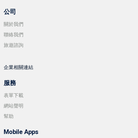
公司
關於我們
聯絡我們
旅遊諮詢
企業相關連結
服務
表單下載
網站聲明
幫助
Mobile Apps