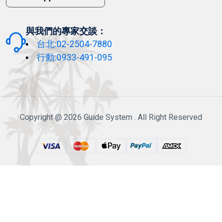
與我們的專家交談：
台北:02-2504-7880
行動:0933-491-095
Copyright @ 2026 Guide System . All Right Reserved