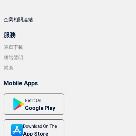
企業相關連結
服務
表單下載
網站聲明
幫助
Mobile Apps
Get It On
Google Play
Download On The
App Store