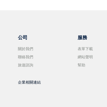
公司
服務
關於我們
表單下載
聯絡我們
網站聲明
旅遊諮詢
幫助
企業相關連結